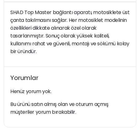
SHAD Top Master bağlantı aparatı, motosiklete üst
çanta takılmasını sağlar. Her motosiklet modelinin
özellikleri dikkate alınarak özel olarak
tasarlanmıştır. Sonuç olarak yüksek kaliteli,
kullanımı rahat ve güvenli, montajı ve sökümü kolay
bir üründür.
Yorumlar
Henüz yorum yok.
Bu ürünü satın almış olan ve oturum açmış
müşteriler yorum bırakabilir.