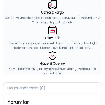
Ücretsiz Kargo
3000 TL ve üzeri siparişlerde ücretsiz kargo sunuyoruz. Gönderimlerimiz
Yurtiçi Kargo ile yapılmaktadır.
Kolay İade
Ürünlerin ambalajı açılmadan ve kullanılmadan olması koşuluyla,
teslimat tarihinden itibaren 3 gün içinde iade edebilirsiniz.
Güvenli Ödeme
Güvenli ödeme altyapısı sayesinde 3D Secure ile güvenle ödeme
yapabilirsiniz.
Değerlendirmeler (0)
Yorumlar