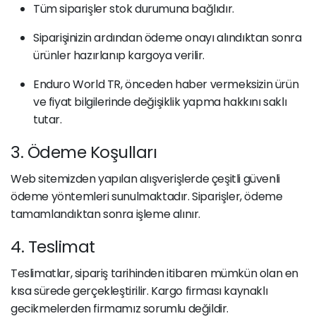
Tüm siparişler stok durumuna bağlıdır.
Siparişinizin ardından ödeme onayı alındıktan sonra
ürünler hazırlanıp kargoya verilir.
Enduro World TR, önceden haber vermeksizin ürün
ve fiyat bilgilerinde değişiklik yapma hakkını saklı
tutar.
3. Ödeme Koşulları
Web sitemizden yapılan alışverişlerde çeşitli güvenli
ödeme yöntemleri sunulmaktadır. Siparişler, ödeme
tamamlandıktan sonra işleme alınır.
4. Teslimat
Teslimatlar, sipariş tarihinden itibaren mümkün olan en
kısa sürede gerçekleştirilir. Kargo firması kaynaklı
gecikmelerden firmamız sorumlu değildir.