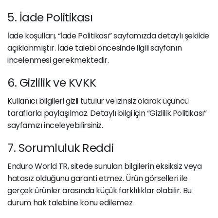
5. İade Politikası
İade koşulları, “İade Politikası” sayfamızda detaylı şekilde
açıklanmıştır. İade talebi öncesinde ilgili sayfanın
incelenmesi gerekmektedir.
6. Gizlilik ve KVKK
Kullanıcı bilgileri gizli tutulur ve izinsiz olarak üçüncü
taraflarla paylaşılmaz. Detaylı bilgi için “Gizlilik Politikası”
sayfamızı inceleyebilirsiniz.
7. Sorumluluk Reddi
Enduro World TR, sitede sunulan bilgilerin eksiksiz veya
hatasız olduğunu garanti etmez. Ürün görselleri ile
gerçek ürünler arasında küçük farklılıklar olabilir. Bu
durum hak talebine konu edilemez.