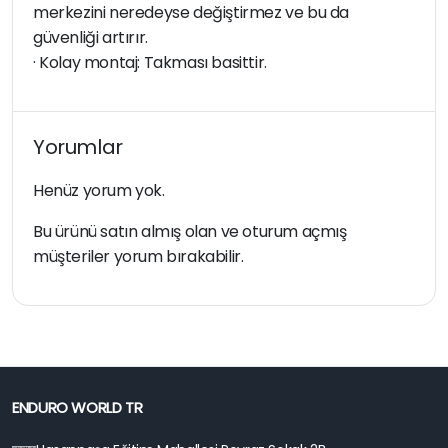
merkezini neredeyse değiştirmez ve bu da
güvenliği artırır.
· Kolay montaj: Takması basittir.
Yorumlar
Henüz yorum yok.
Bu ürünü satın almış olan ve oturum açmış
müşteriler yorum bırakabilir.
ENDURO WORLD TR