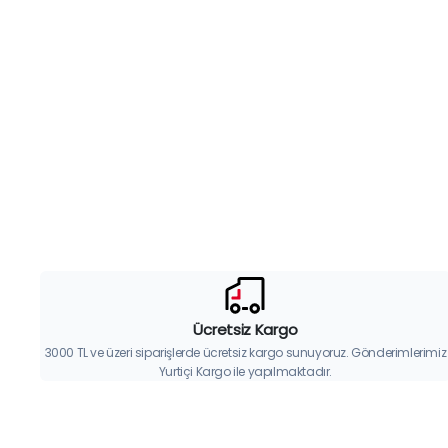
Ücretsiz Kargo
3000 TL ve üzeri siparişlerde ücretsiz kargo sunuyoruz. Gönderimlerimiz
Yurtiçi Kargo ile yapılmaktadır.