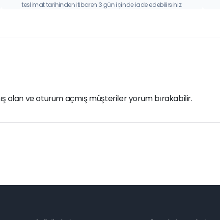
teslimat tarihinden itibaren 3 gün içinde iade edebilirsiniz.
ış olan ve oturum açmış müşteriler yorum bırakabilir.