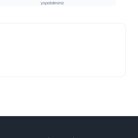
yapabilirsiniz.