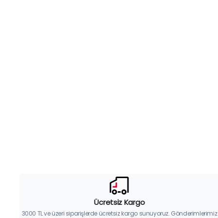
Ücretsiz Kargo
3000 TL ve üzeri siparişlerde ücretsiz kargo sunuyoruz. Gönderimlerimiz