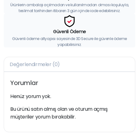
Ürünlerin ambalajı açılmadan ve kullanılmadan olması koşuluyla,
teslimat tarihinden itibaren 3 gün içinde iade edebilirsiniz.
Güvenli Ödeme
Güvenli ödeme altyapısı sayesinde 3D Secure ile güvenle ödeme
yapabilirsiniz.
Değerlendirmeler (0)
Yorumlar
Henüz yorum yok.
Bu ürünü satın almış olan ve oturum açmış
müşteriler yorum bırakabilir.