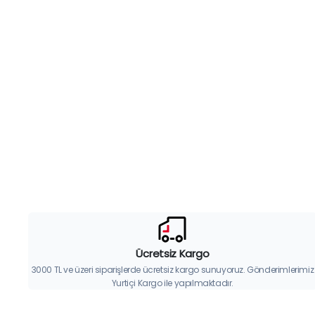
Ücretsiz Kargo
3000 TL ve üzeri siparişlerde ücretsiz kargo sunuyoruz. Gönderimlerimiz
Yurtiçi Kargo ile yapılmaktadır.