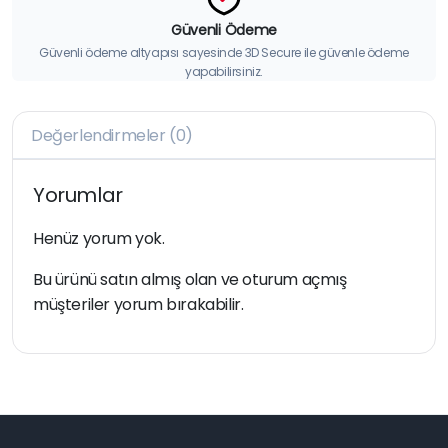
Güvenli Ödeme
Güvenli ödeme altyapısı sayesinde 3D Secure ile güvenle ödeme
yapabilirsiniz.
Değerlendirmeler (0)
Yorumlar
Henüz yorum yok.
Bu ürünü satın almış olan ve oturum açmış
müşteriler yorum bırakabilir.