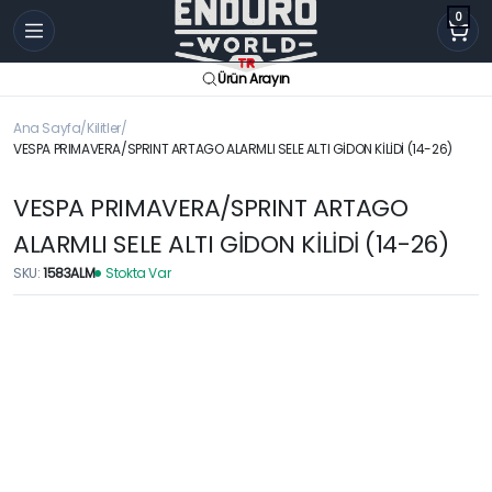
0
Ürün Arayın
Ana Sayfa
Kilitler
VESPA PRIMAVERA/SPRINT ARTAGO ALARMLI SELE ALTI GİDON KİLİDİ (14-26)
VESPA PRIMAVERA/SPRINT ARTAGO
ALARMLI SELE ALTI GİDON KİLİDİ (14-26)
SKU:
1583ALM
Stokta Var