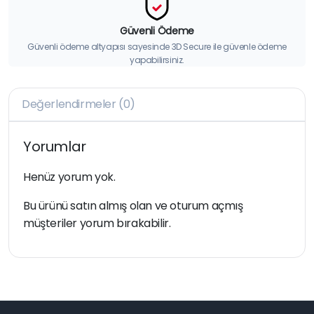
Güvenli Ödeme
Güvenli ödeme altyapısı sayesinde 3D Secure ile güvenle ödeme
yapabilirsiniz.
Değerlendirmeler (0)
Yorumlar
Henüz yorum yok.
Bu ürünü satın almış olan ve oturum açmış
müşteriler yorum bırakabilir.