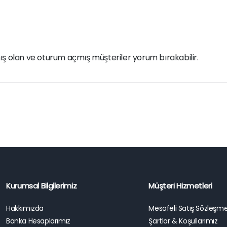
ış olan ve oturum açmış müşteriler yorum bırakabilir.
Kurumsal Bilgilerimiz
Müşteri Hizmetleri
Hakkımızda
Mesafeli Satış Sözleşme
Banka Hesaplarımız
Şartlar & Koşullarımız