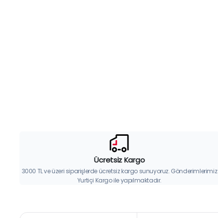
Ücretsiz Kargo
3000 TL ve üzeri siparişlerde ücretsiz kargo sunuyoruz. Gönderimlerimiz
Yurtiçi Kargo ile yapılmaktadır.