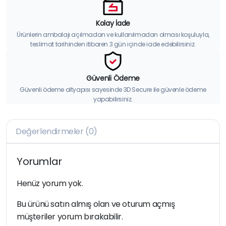
Kolay İade
Ürünlerin ambalajı açılmadan ve kullanılmadan olması koşuluyla,
teslimat tarihinden itibaren 3 gün içinde iade edebilirsiniz.
Güvenli Ödeme
Güvenli ödeme altyapısı sayesinde 3D Secure ile güvenle ödeme
yapabilirsiniz.
Değerlendirmeler (0)
Yorumlar
Henüz yorum yok.
Bu ürünü satın almış olan ve oturum açmış
müşteriler yorum bırakabilir.