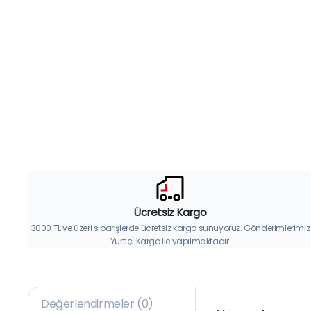
Ücretsiz Kargo
3000 TL ve üzeri siparişlerde ücretsiz kargo sunuyoruz. Gönderimlerimiz
Yurtiçi Kargo ile yapılmaktadır.
Değerlendirmeler (0)