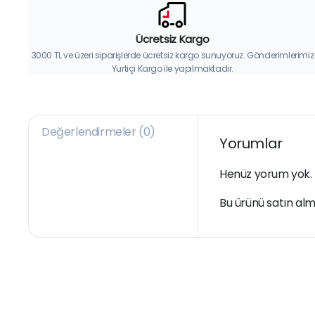
Ücretsiz Kargo
3000 TL ve üzeri siparişlerde ücretsiz kargo sunuyoruz. Gönderimlerimiz
Yurtiçi Kargo ile yapılmaktadır.
Değerlendirmeler (0)
Yorumlar
Henüz yorum yok.
Bu ürünü satın alm